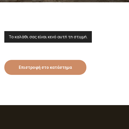
Το καλάθι σας είναι κενό αυτή τη στιγμή.
Επιστροφή στο κατάστημα