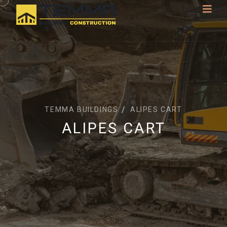
TEMMA BUILDINGS
ALIPES CART
ALIPES CART