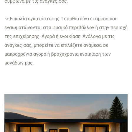
σύμφωνα με τις ανάγκες σας.
-> Ευκολία εγκατάστασης: Τοποθετούνται άμεσα και
ενσωματώνονται στο φυσικό περιβάλλον ή στην περιοχή
της επιχείρησης. Αγορά ή ενοικίαση: Ανάλογα με τις
ανάγκες σας, μπορείτε να επιλέξετε ανάμεσα σε
μακροχρόνια αγορά ή βραχυχρόνια ενοικίαση των
μονάδων μας.