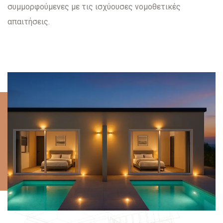
συμμορφούμενες με τις ισχύουσες νομοθετικές
απαιτήσεις.