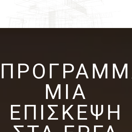
ΠΡΟΓΡΑΜΜ
ΜΙΑ
ΕΠΊΣΚΕΨΗ