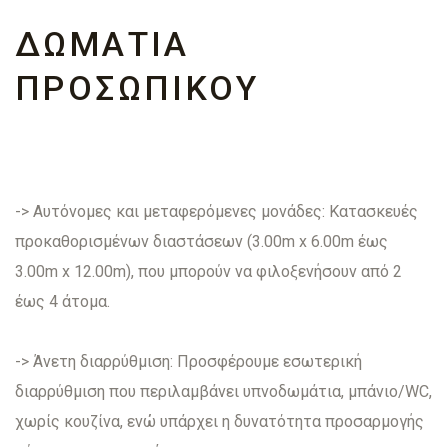
ΔΩΜΆΤΙΑ
ΠΡΟΣΩΠΙΚΟΎ
-> Αυτόνομες και μεταφερόμενες μονάδες: Κατασκευές
προκαθορισμένων διαστάσεων (3.00m x 6.00m έως
3.00m x 12.00m), που μπορούν να φιλοξενήσουν από 2
έως 4 άτομα.
-> Άνετη διαρρύθμιση: Προσφέρουμε εσωτερική
διαρρύθμιση που περιλαμβάνει υπνοδωμάτια, μπάνιο/WC,
χωρίς κουζίνα, ενώ υπάρχει η δυνατότητα προσαρμογής