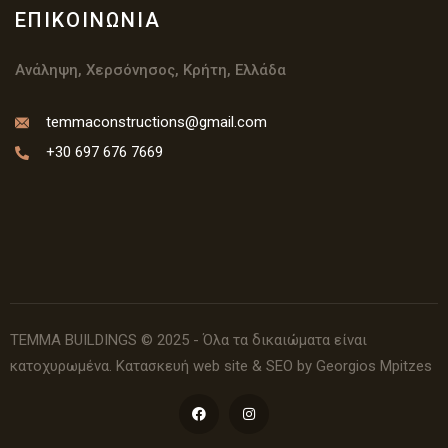
ΕΠΙΚΟΙΝΩΝΊΑ
Ανάληψη, Χερσόνησος, Κρήτη, Ελλάδα
temmaconstructions@gmail.com
+30 697 676 7669
TEMMA BUILDINGS © 2025 - Όλα τα δικαιώματα είναι
κατοχυρωμένα.
Κατασκευή web site
& SEO by Georgios Mpitzes