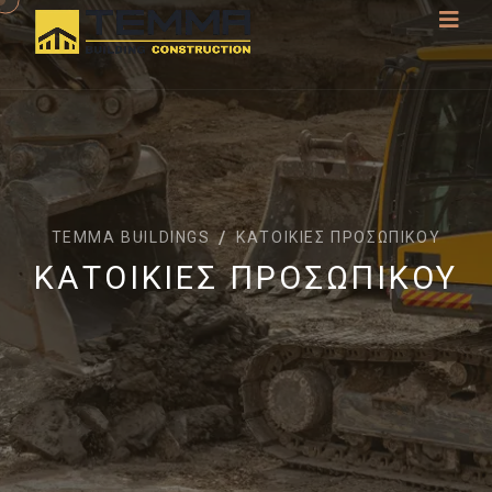
TEMMA BUILDINGS
ΚΑΤΟΙΚΊΕΣ ΠΡΟΣΩΠΙΚΟΎ
ΚΑΤΟΙΚΊΕΣ ΠΡΟΣΩΠΙΚΟΎ