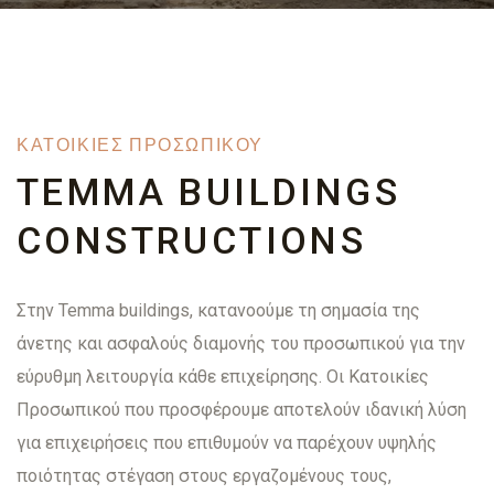
ΚΑΤΟΙΚΊΕΣ ΠΡΟΣΩΠΙΚΟΎ
TEMMA BUILDINGS
CONSTRUCTIONS
Στην Temma buildings, κατανοούμε τη σημασία της
άνετης και ασφαλούς διαμονής του προσωπικού για την
εύρυθμη λειτουργία κάθε επιχείρησης. Οι Κατοικίες
Προσωπικού που προσφέρουμε αποτελούν ιδανική λύση
για επιχειρήσεις που επιθυμούν να παρέχουν υψηλής
ποιότητας στέγαση στους εργαζομένους τους,