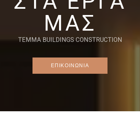
ΣΤΑ ΕΡΓΑ
ΜΑΣ
TEMMA BUILDINGS CONSTRUCTION
ΕΠΙΚΟΙΝΩΝΙΑ