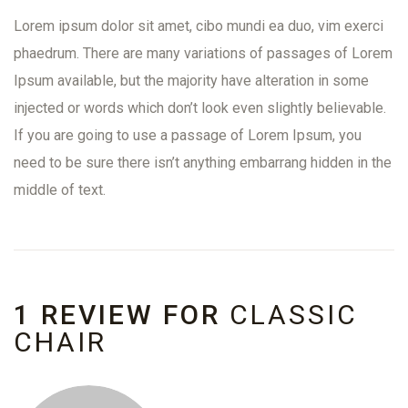
Lorem ipsum dolor sit amet, cibo mundi ea duo, vim exerci
phaedrum. There are many variations of passages of Lorem
Ipsum available, but the majority have alteration in some
injected or words which don’t look even slightly believable.
If you are going to use a passage of Lorem Ipsum, you
need to be sure there isn’t anything embarrang hidden in the
middle of text.
1 REVIEW FOR
CLASSIC
CHAIR