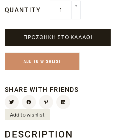
QUANTITY
ΠΡΟΣΘΉΚΗ ΣΤΟ ΚΑΛΆΘΙ
ADD TO WISHLIST
SHARE WITH FRIENDS
Add to wishlist
DESCRIPTION