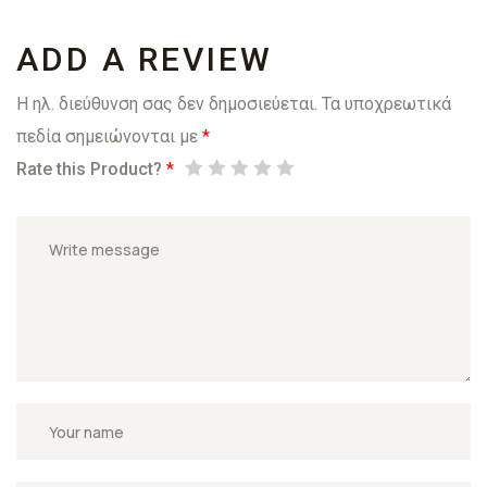
ADD A REVIEW
Η ηλ. διεύθυνση σας δεν δημοσιεύεται.
Τα υποχρεωτικά
πεδία σημειώνονται με
*
Rate this Product?
*