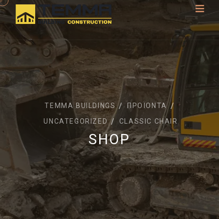
TEMMA BUILDINGS
ΠΡΟΪΌΝΤΑ
UNCATEGORIZED
CLASSIC CHAIR
SHOP