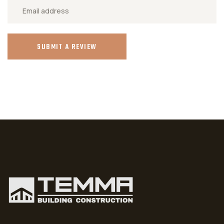
SUBMIT A REVIEW