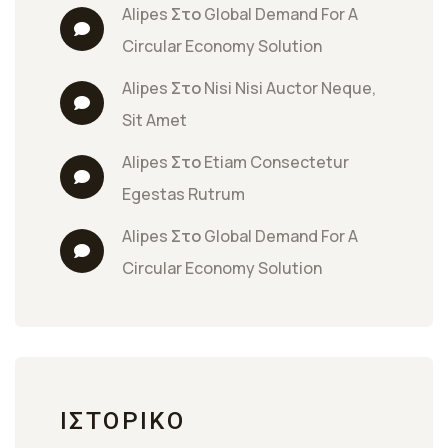
Alipes
 Στο 
Global Demand For A 
Circular Economy Solution
Alipes
 Στο 
Nisi Nisi Auctor Neque, 
Sit Amet
Alipes
 Στο 
Etiam Consectetur 
Egestas Rutrum
Alipes
 Στο 
Global Demand For A 
Circular Economy Solution
ΙΣΤΟΡΙΚΌ