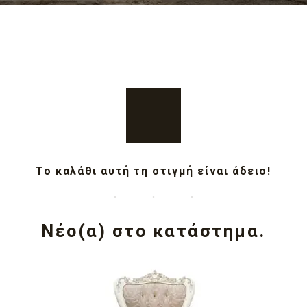
Το καλάθι αυτή τη στιγμή είναι άδειο!
Νέο(α) στο κατάστημα.