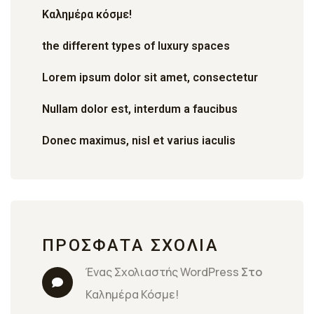
Καλημέρα κόσμε!
the different types of luxury spaces
Lorem ipsum dolor sit amet, consectetur
Nullam dolor est, interdum a faucibus
Donec maximus, nisl et varius iaculis
ΠΡΌΣΦΑΤΑ ΣΧΌΛΙΑ
Ένας Σχολιαστής WordPress
 Στο 
Καλημέρα Κόσμε!