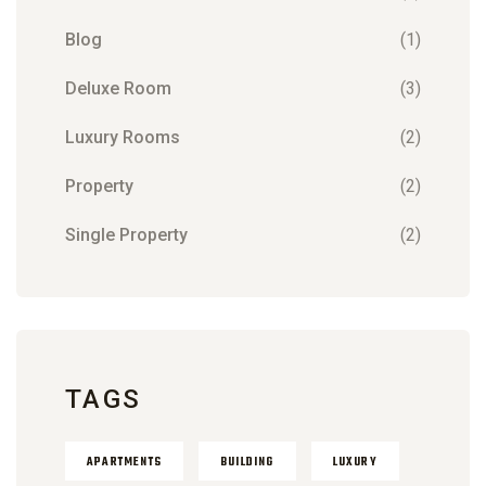
Blog
(1)
Deluxe Room
(3)
Luxury Rooms
(2)
Property
(2)
Single Property
(2)
TAGS
APARTMENTS
BUILDING
LUXURY