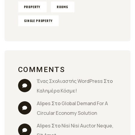
PROPERTY
ROOMS
SINGLE PROPERTY
COMMENTS
Ένας Σχολιαστής WordPress
 Στο 
Καλημέρα Κόσμε!
Alipes
 Στο 
Global Demand For A 
Circular Economy Solution
Alipes
 Στο 
Nisi Nisi Auctor Neque, 