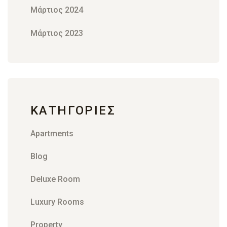
Μάρτιος 2024
Μάρτιος 2023
KΑΤΗΓΟΡΊΕΣ
Apartments
Blog
Deluxe Room
Luxury Rooms
Property