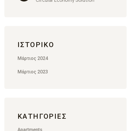
Circular Economy Solution
ΙΣΤΟΡΙΚΌ
Μάρτιος 2024
Μάρτιος 2023
KΑΤΗΓΟΡΊΕΣ
Apartments