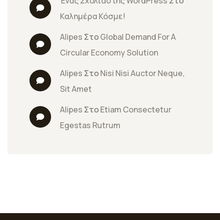
Ένας Σχολιαστής WordPress
 Στο 
Καλημέρα Κόσμε!
Alipes
 Στο 
Global Demand For A 
Circular Economy Solution
Alipes
 Στο 
Nisi Nisi Auctor Neque, 
Sit Amet
Alipes
 Στο 
Etiam Consectetur 
Egestas Rutrum