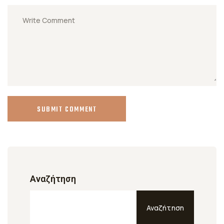
SUBMIT COMMENT
Αναζήτηση
Αναζήτηση