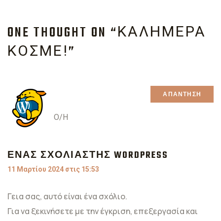
ONE THOUGHT ON “
ΚΑΛΗΜΈΡΑ
”
ΚΌΣΜΕ!
ΑΠΆΝΤΗΣΗ
Ο/Η
ΈΝΑΣ ΣΧΟΛΙΑΣΤΉΣ WORDPRESS
11 Μαρτίου 2024 στις 15:53
Γεια σας, αυτό είναι ένα σχόλιο.
Για να ξεκινήσετε με την έγκριση, επεξεργασία και