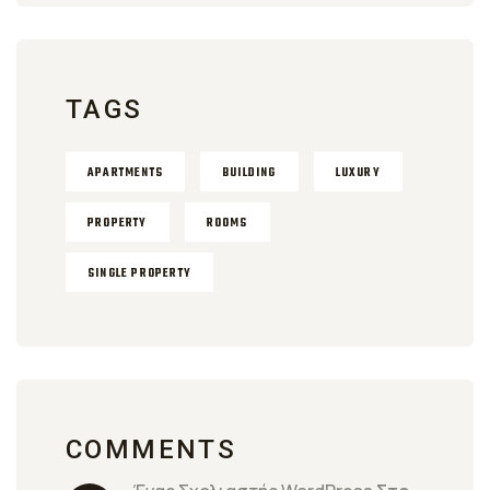
TAGS
APARTMENTS
BUILDING
LUXURY
PROPERTY
ROOMS
SINGLE PROPERTY
COMMENTS