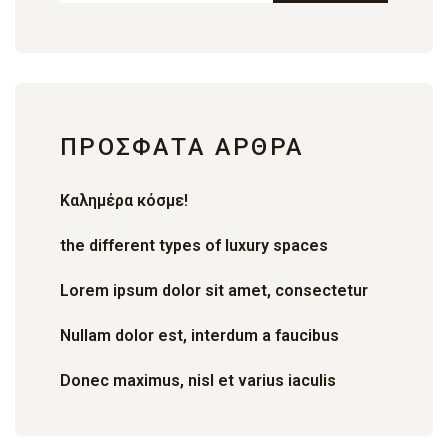
ΠΡΌΣΦΑΤΑ ΆΡΘΡΑ
Καλημέρα κόσμε!
the different types of luxury spaces
Lorem ipsum dolor sit amet, consectetur
Nullam dolor est, interdum a faucibus
Donec maximus, nisl et varius iaculis