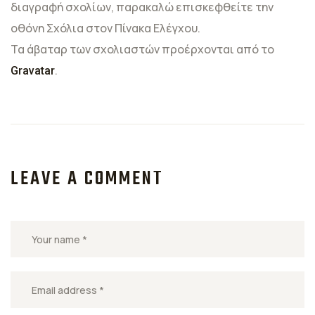
διαγραφή σχολίων, παρακαλώ επισκεφθείτε την
οθόνη Σχόλια στον Πίνακα Ελέγχου.
Τα άβαταρ των σχολιαστών προέρχονται από το
.
Gravatar
LEAVE A COMMENT