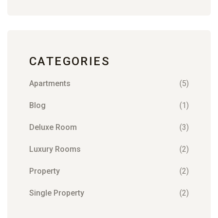
CATEGORIES
Apartments
(5)
Blog
(1)
Deluxe Room
(3)
Luxury Rooms
(2)
Property
(2)
Single Property
(2)