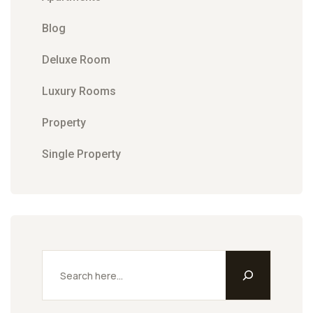
Blog
Deluxe Room
Luxury Rooms
Property
Single Property