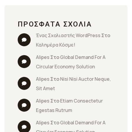
ΠΡΌΣΦΑΤΑ ΣΧΌΛΙΑ
Ένας Σχολιαστής WordPress
 Στο 
Καλημέρα Κόσμε!
Alipes
 Στο 
Global Demand For A 
Circular Economy Solution
Alipes
 Στο 
Nisi Nisi Auctor Neque, 
Sit Amet
Alipes
 Στο 
Etiam Consectetur 
Egestas Rutrum
Alipes
 Στο 
Global Demand For A 